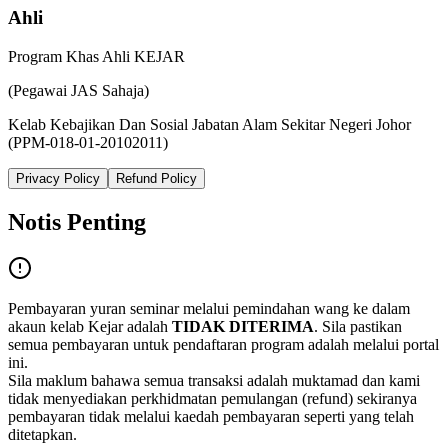
Ahli
Program Khas Ahli KEJAR
(Pegawai JAS Sahaja)
Kelab Kebajikan Dan Sosial Jabatan Alam Sekitar Negeri Johor
(PPM-018-01-20102011)
Privacy Policy
Refund Policy
Notis Penting
Pembayaran yuran seminar melalui pemindahan wang ke dalam
akaun kelab Kejar adalah
TIDAK DITERIMA
. Sila pastikan
semua pembayaran untuk pendaftaran program adalah melalui portal
ini.
Sila maklum bahawa semua transaksi adalah muktamad dan kami
tidak menyediakan perkhidmatan pemulangan (refund) sekiranya
pembayaran tidak melalui kaedah pembayaran seperti yang telah
ditetapkan.