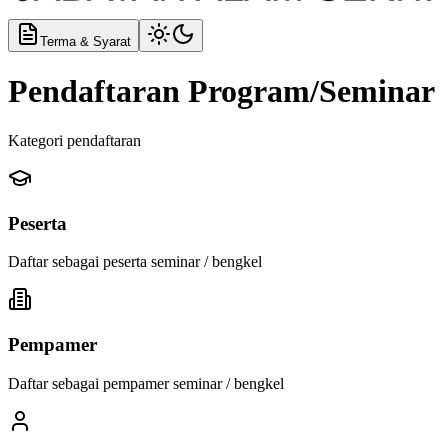
Terma & Syarat
Pendaftaran Program/Seminar
Kategori pendaftaran
Peserta
Daftar sebagai peserta seminar / bengkel
Pempamer
Daftar sebagai pempamer seminar / bengkel